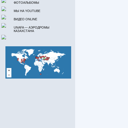
ФОТОАЛЬБОМЫ
МЫ НА YOUTUBE
ВИДЕО ONLINE
UNAFA — АЭРОДРОМЫ
КАЗАХСТАНА