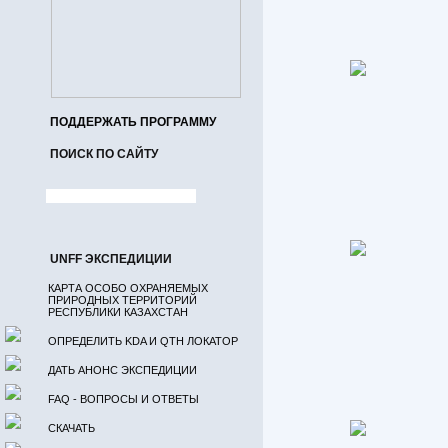
ПОДДЕРЖАТЬ ПРОГРАММУ
ПОИСК ПО САЙТУ
UNFF ЭКСПЕДИЦИИ
КАРТА ОСОБО ОХРАНЯЕМЫХ
ПРИРОДНЫХ ТЕРРИТОРИЙ
РЕСПУБЛИКИ КАЗАХСТАН
ОПРЕДЕЛИТЬ KDA И QTH ЛОКАТОР
ДАТЬ АНОНС ЭКСПЕДИЦИИ
FAQ - ВОПРОСЫ И ОТВЕТЫ
СКАЧАТЬ