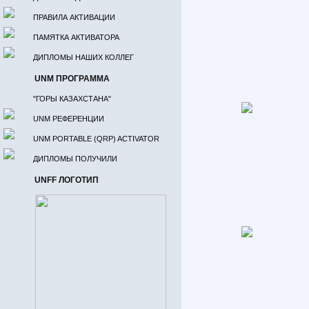
ПРАВИЛА АКТИВАЦИИ
ПАМЯТКА АКТИВАТОРА
ДИПЛОМЫ НАШИХ КОЛЛЕГ
UNM ПРОГРАММА
"ГОРЫ КАЗАХСТАНА"
UNM РЕФЕРЕНЦИИ
UNM PORTABLE (QRP) ACTIVATOR
ДИПЛОМЫ ПОЛУЧИЛИ
UNFF ЛОГОТИП