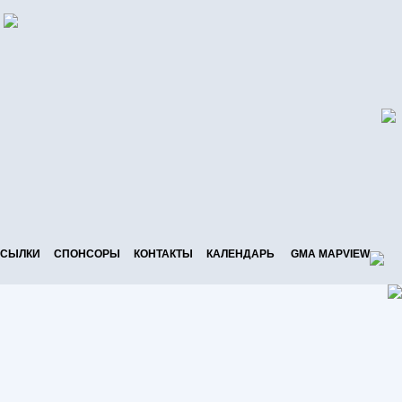
СЫЛКИ
СПОНСОРЫ
КОНТАКТЫ
КАЛЕНДАРЬ
GMA MAPVIEW