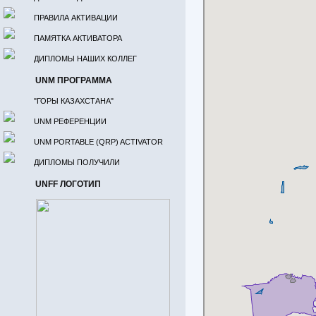
ПРАВИЛА АКТИВАЦИИ
ПАМЯТКА АКТИВАТОРА
ДИПЛОМЫ НАШИХ КОЛЛЕГ
UNM ПРОГРАММА
"ГОРЫ КАЗАХСТАНА"
UNM РЕФЕРЕНЦИИ
UNM PORTABLE (QRP) ACTIVATOR
ДИПЛОМЫ ПОЛУЧИЛИ
UNFF ЛОГОТИП