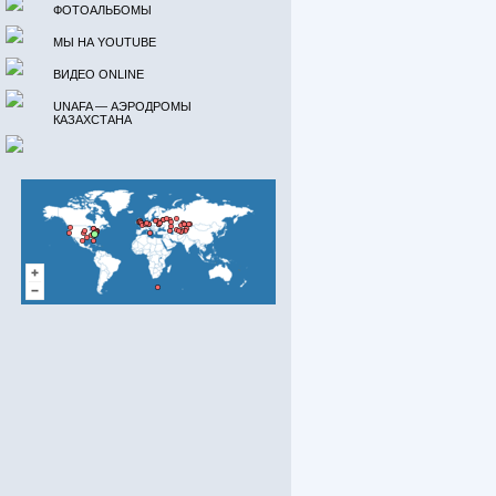
ФОТОАЛЬБОМЫ
МЫ НА YOUTUBE
ВИДЕО ONLINE
UNAFA — АЭРОДРОМЫ
КАЗАХСТАНА