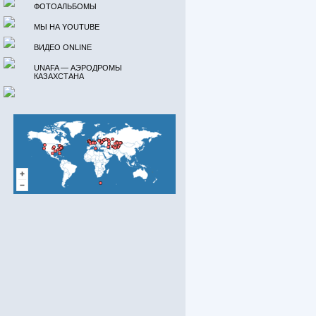
ФОТОАЛЬБОМЫ
МЫ НА YOUTUBE
ВИДЕО ONLINE
UNAFA — АЭРОДРОМЫ
КАЗАХСТАНА