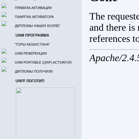
ПРАВИЛА АКТИВАЦИИ
ПАМЯТКА АКТИВАТОРА
ДИПЛОМЫ НАШИХ КОЛЛЕГ
UNM ПРОГРАММА
"ГОРЫ КАЗАХСТАНА"
UNM РЕФЕРЕНЦИИ
UNM PORTABLE (QRP) ACTIVATOR
ДИПЛОМЫ ПОЛУЧИЛИ
UNFF ЛОГОТИП