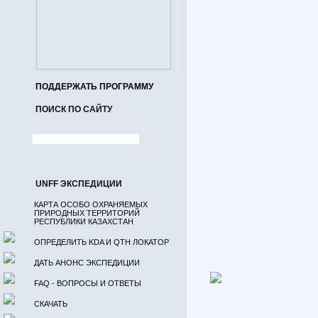
ПОДДЕРЖАТЬ ПРОГРАММУ
ПОИСК ПО САЙТУ
UNFF ЭКСПЕДИЦИИ
КАРТА ОСОБО ОХРАНЯЕМЫХ
ПРИРОДНЫХ ТЕРРИТОРИЙ
РЕСПУБЛИКИ КАЗАХСТАН
ОПРЕДЕЛИТЬ KDA И QTH ЛОКАТОР
ДАТЬ АНОНС ЭКСПЕДИЦИИ
FAQ - ВОПРОСЫ И ОТВЕТЫ
СКАЧАТЬ