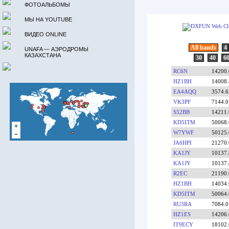
ФОТОАЛЬБОМЫ
МЫ НА YOUTUBE
ВИДЕО ONLINE
UNAFA — АЭРОДРОМЫ
КАЗАХСТАНА