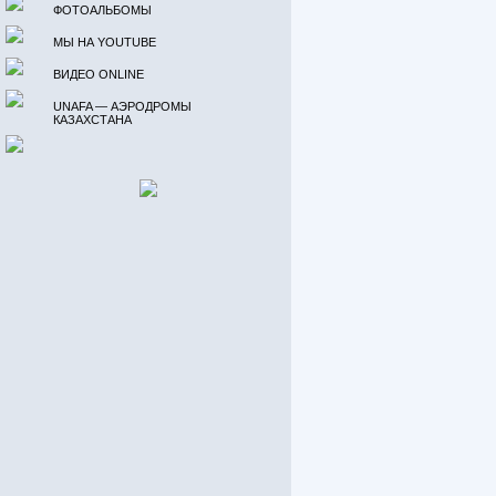
ФОТОАЛЬБОМЫ
МЫ НА YOUTUBE
ВИДЕО ONLINE
UNAFA — АЭРОДРОМЫ
КАЗАХСТАНА